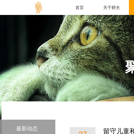
首页
关于耕夫
最新动态
留守儿童