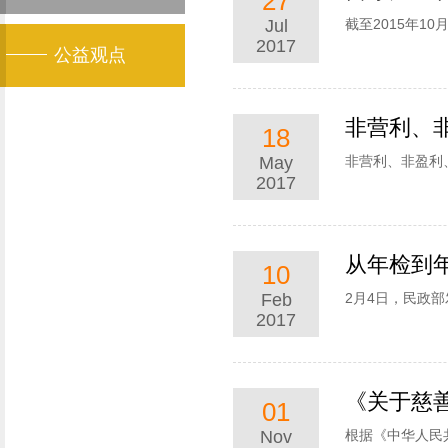
27
Jul
截至2015年1
2017
公益观点
非营利、
18
May
非营利、非盈利
2017
从年检到
10
Feb
2月4日，民政
2017
《关于慈
01
Nov
根据《中华人民