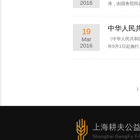
2016
准，由国务院民
中华人民
19
Mar
《中华人民共和
2016
年9月1日起施行
1.
上海耕夫公
Shanghai GengFu Fo