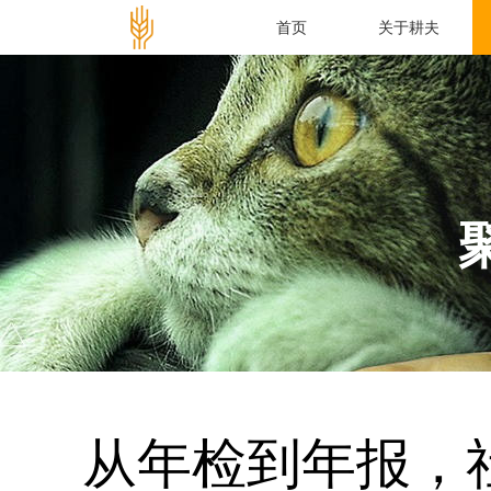
首页
关于耕夫
从年检到年报，