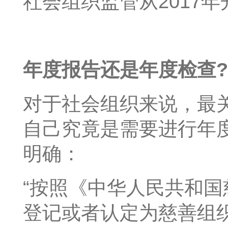
社会组织监管从2017
年度报告还是年度检查?
对于社会组织来说，最
自己究竟是需要进行年
明确：
“按照《中华人民共和国慈
登记或者认定为慈善组织