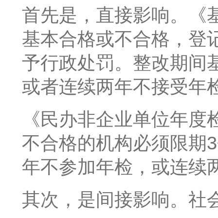
首先是，直接影响。《
基本合格或不合格，登
予行政处罚。整改期间
或者连续两年不接受年
《民办非企业单位年度
不合格的机构必须限期
年不参加年检，或连续两
其次，是间接影响。社