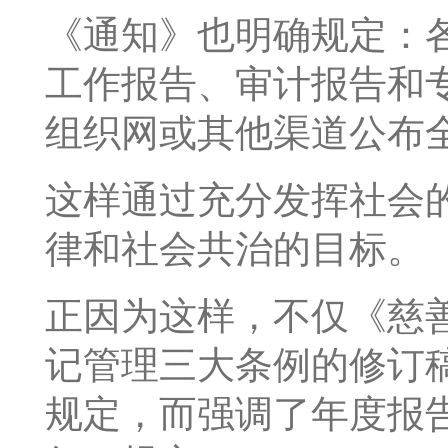
《通知》也明确规定：
工作报告、审计报告和
组织网或其他渠道公布
这样通过充分发挥社会
律和社会共治的目标。
正因为这样，不仅《慈
记管理三大条例的修订
规定，而强调了年度报