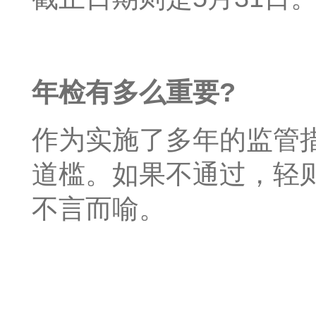
年检有多么重要?
作为实施了多年的监管
道槛。如果不通过，轻
不言而喻。