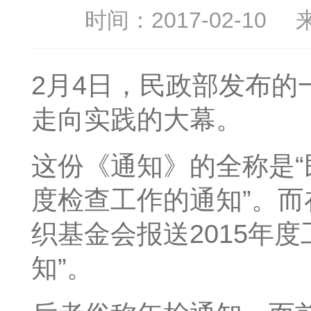
时间：2017-02-10
2月4日，民政部发布
走向实践的大幕。
这份《通知》的全称是“
度检查工作的通知”。而
织基金会报送2015年度
知”。