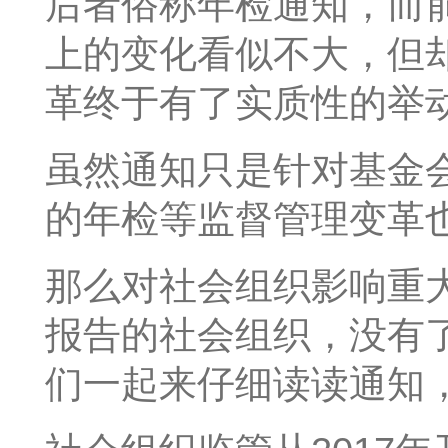
后者俗称年检通知，而前
上的变化看似不大，但
革终于有了实质性的举
虽然通知只是针对基金会
的年检等监督管理变革
那么对社会组织影响重
报告的社会组织，没有
们一起来仔细读读通知