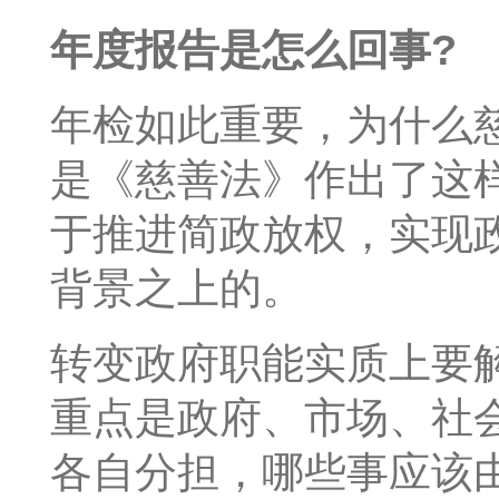
年度报告是怎么回事?
年检如此重要，为什么
是《慈善法》作出了这
于推进简政放权，实现
背景之上的。
转变政府职能实质上要
重点是政府、市场、社
各自分担，哪些事应该