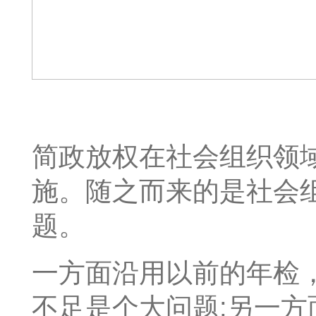
简政放权在社会组织领
施。随之而来的是社会
题。
一方面沿用以前的年检
不足是个大问题;另一