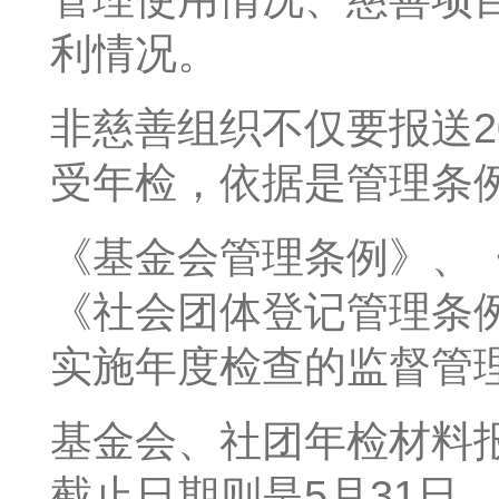
利情况。
非慈善组织不仅要报送2
受年检，依据是管理条
《基金会管理条例》、
《社会团体登记管理条例
实施年度检查的监督管
基金会、社团年检材料报
截止日期则是5月31日