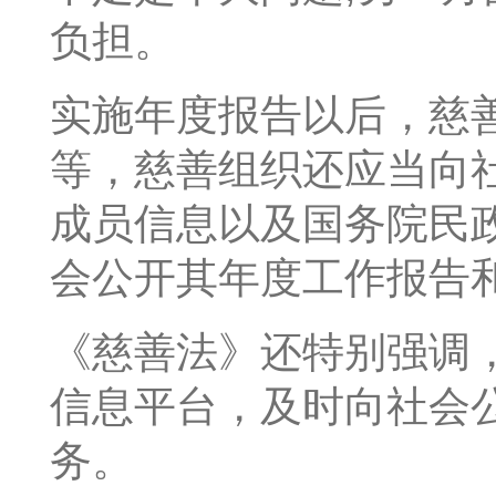
负担。
实施年度报告以后，慈
等，慈善组织还应当向
成员信息以及国务院民
会公开其年度工作报告
《慈善法》还特别强调
信息平台，及时向社会
务。