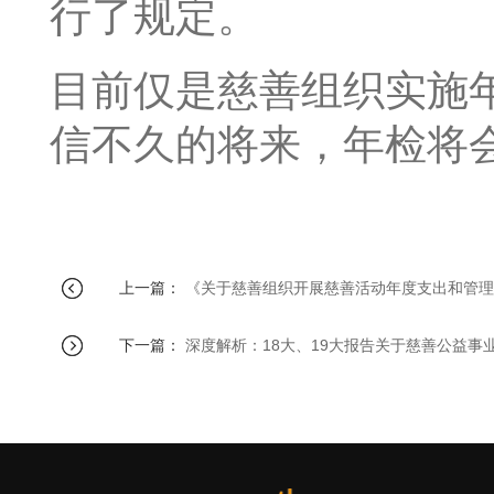
行了规定。
目前仅是慈善组织实施
信不久的将来，年检将
上一篇：
《关于慈善组织开展慈善活动年度支出和管理
下一篇：
深度解析：18大、19大报告关于慈善公益事