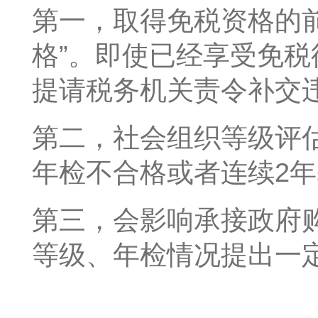
第一，取得免税资格的
格”。即使已经享受免
提请税务机关责令补交
第二，社会组织等级评
年检不合格或者连续2
第三，会影响承接政府
等级、年检情况提出一