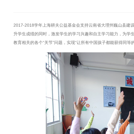
2017-2018
学年
上海耕夫公益基金会支持云南省大理州巍山县建设
升学生成绩的同时，激发学生的学习兴趣和自主学习能力，为学
教育相关的各个
“关节”问题，实现“让所有中国孩子都能获得同等