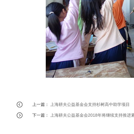
上一篇：
上海耕夫公益基金会支持杉树高中助学项目
下一篇：
上海耕夫公益基金会2018年将继续支持推进